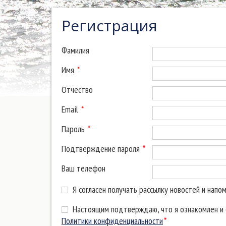
Регистрация
Фамилия
Имя
*
Отчество
Email
*
Пароль
*
Подтверждение пароля
*
Ваш телефон
Я согласен получать рассылку новостей и напо
Настоящим подтверждаю, что я ознакомлен и с
Политики конфиденциальности
*