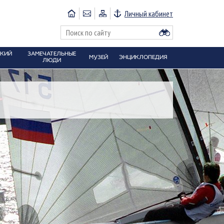
Личный кабинет
СКИЙ
ЗАМЕЧАТЕЛЬНЫЕ
МУЗЕЙ
ЭНЦИКЛОПЕДИЯ
ЛЮДИ