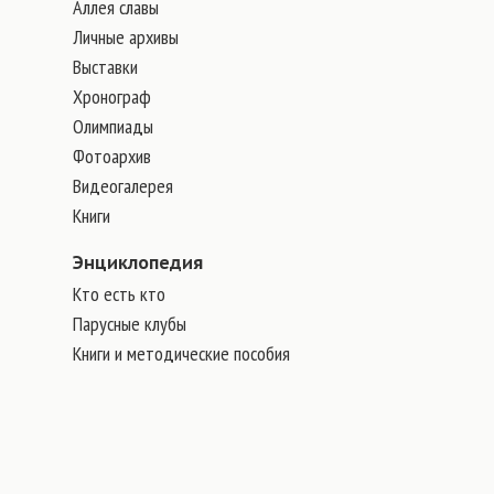
Аллея славы
Личные архивы
Выставки
Хронограф
Олимпиады
Фотоархив
Видеогалерея
Книги
Энциклопедия
Кто есть кто
Парусные клубы
Книги и методические пособия