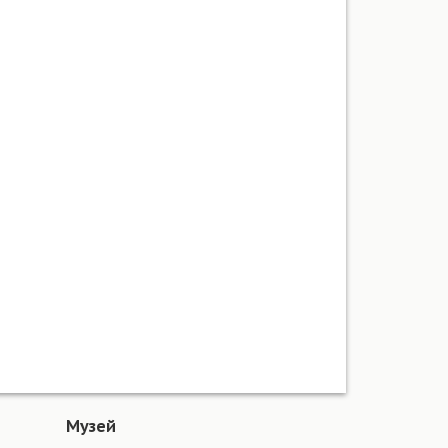
Музей