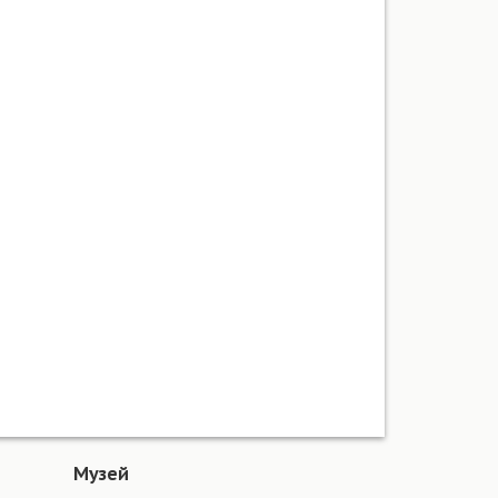
Музей