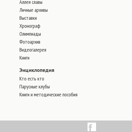
Аллея славы
Личные архивы
Выставки
Хронограф
Олимпиады
Фотоархив
Видеогалерея
Книги
Энциклопедия
Кто есть кто
Парусные клубы
Книги и методические пособия