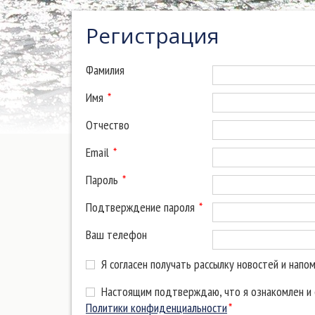
Регистрация
Фамилия
Имя
*
Отчество
Email
*
Пароль
*
Подтверждение пароля
*
Ваш телефон
Я согласен получать рассылку новостей и напо
Настоящим подтверждаю, что я ознакомлен и с
Политики конфиденциальности
*