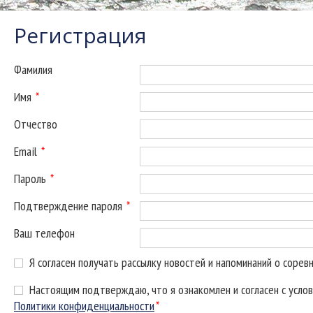
Регистрация
Фамилия
Имя
*
Отчество
Email
*
Пароль
*
Подтверждение пароля
*
Ваш телефон
Я согласен получать рассылку новостей и напоминаний о сорев
Настоящим подтверждаю, что я ознакомлен и согласен с усло
Политики конфиденциальности
*