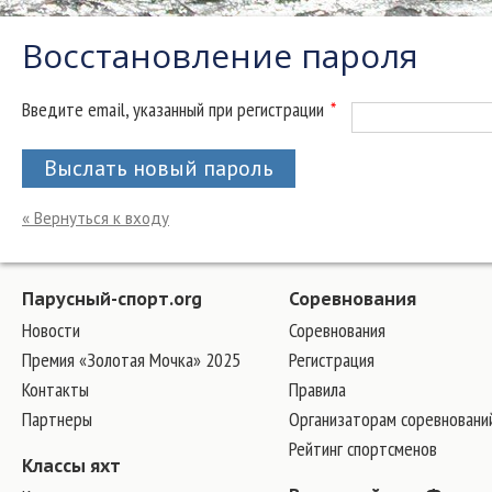
Восстановление пароля
Введите email, указанный при регистрации
*
Выслать новый пароль
« Вернуться к входу
Парусный-спорт.org
Соревнования
Новости
Соревнования
Премия «Золотая Мочка» 2025
Регистрация
Контакты
Правила
Партнеры
Организаторам соревновани
Рейтинг спортсменов
Классы яхт