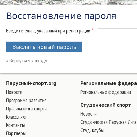
Восстановление пароля
Введите email, указанный при регистрации
*
Выслать новый пароль
« Вернуться к входу
Парусный-спорт.org
Региональные федер
Новости
Региональные федерации
Программа развития
Студенческий спорт
Правила вида спорта
Новости
Классы яхт
Студенческая Парусная Лига
Контакты
Студ. клубы
Партнеры