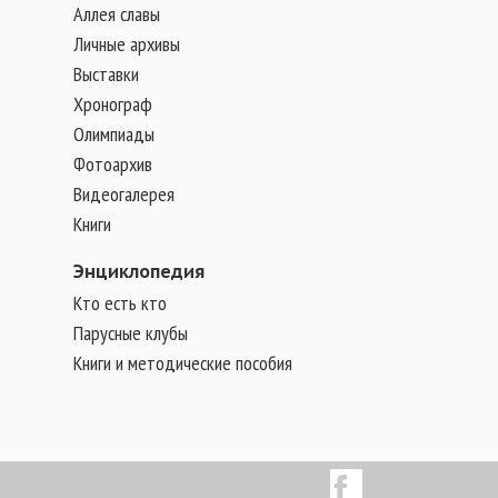
Аллея славы
Личные архивы
Выставки
Хронограф
Олимпиады
Фотоархив
Видеогалерея
Книги
Энциклопедия
Кто есть кто
Парусные клубы
Книги и методические пособия