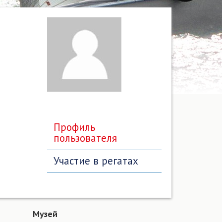
Профиль
пользователя
Участие в регатах
Музей