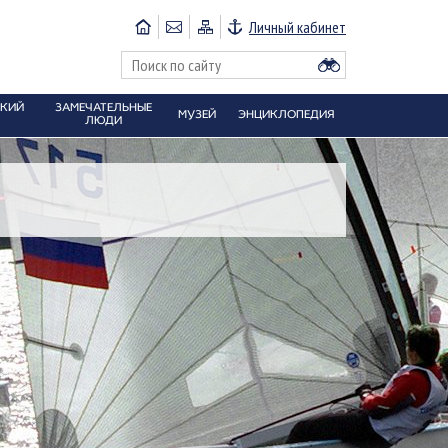
Личный кабинет
СКИЙ
ЗАМЕЧАТЕЛЬНЫЕ
МУЗЕЙ
ЭНЦИКЛОПЕДИЯ
ЛЮДИ