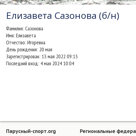
Елизавета Сазонова (б/н)
Фамилия:
Сазонова
Имя:
Елизавета
Отчество:
Игоревна
День рождения:
20 мая
Зарегистрирован:
13 мая 2022 09:13
Последний вход:
4 мая 2024 10:04
Парусный-спорт.org
Региональные федер