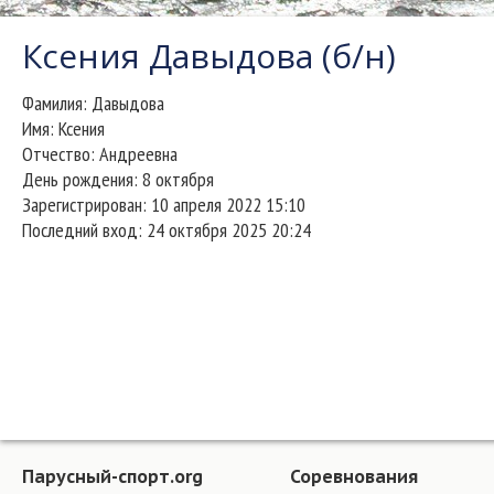
Ксения Давыдова (б/н)
Фамилия:
Давыдова
Имя:
Ксения
Отчество:
Андреевна
День рождения:
8 октября
Зарегистрирован:
10 апреля 2022 15:10
Последний вход:
24 октября 2025 20:24
Парусный-спорт.org
Соревнования